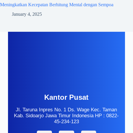
Meningkatkan Kecepatan Berhitung Mental dengan Sempoa
January 4, 2025
Kantor Pusat
Jl. Taruna Inpres No. 1 Ds. Wage Kec. Taman
Kab. Sidoarjo Jawa Timur Indonesia HP : 0822-
45-234-123