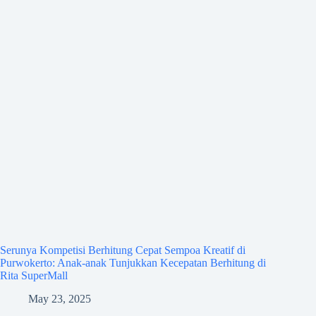
Serunya Kompetisi Berhitung Cepat Sempoa Kreatif di
Purwokerto: Anak-anak Tunjukkan Kecepatan Berhitung di
Rita SuperMall
May 23, 2025