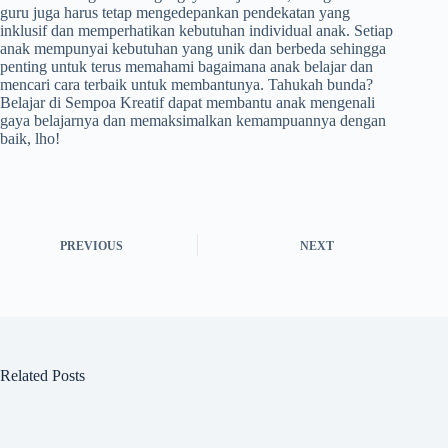
guru juga harus tetap mengedepankan pendekatan yang
inklusif dan memperhatikan kebutuhan individual anak. Setiap
anak mempunyai kebutuhan yang unik dan berbeda sehingga
penting untuk terus memahami bagaimana anak belajar dan
mencari cara terbaik untuk membantunya. Tahukah bunda?
Belajar di Sempoa Kreatif dapat membantu anak mengenali
gaya belajarnya dan memaksimalkan kemampuannya dengan
baik, lho!
PREVIOUS
NEXT
Related Posts