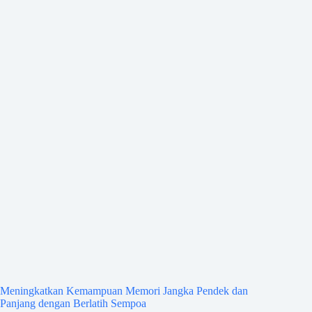
Meningkatkan Kemampuan Memori Jangka Pendek dan
Panjang dengan Berlatih Sempoa