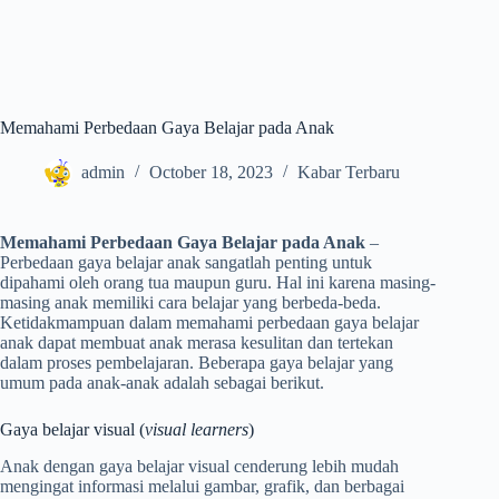
Memahami Perbedaan Gaya Belajar pada Anak
admin
October 18, 2023
Kabar Terbaru
Memahami Perbedaan Gaya Belajar pada Anak
–
Perbedaan gaya belajar anak sangatlah penting untuk
dipahami oleh orang tua maupun guru. Hal ini karena masing-
masing anak memiliki cara belajar yang berbeda-beda.
Ketidakmampuan dalam memahami perbedaan gaya belajar
anak dapat membuat anak merasa kesulitan dan tertekan
dalam proses pembelajaran. Beberapa gaya belajar yang
umum pada anak-anak adalah sebagai berikut.
Gaya belajar visual (
visual learners
)
Anak dengan gaya belajar visual cenderung lebih mudah
mengingat informasi melalui gambar, grafik, dan berbagai