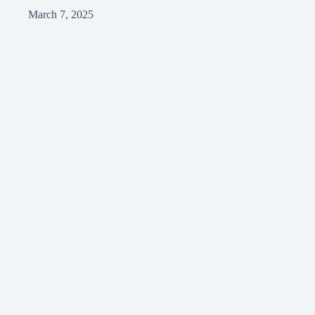
March 7, 2025