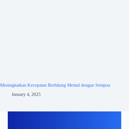
Meningkatkan Kecepatan Berhitung Mental dengan Sempoa
January 4, 2025