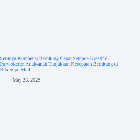
Serunya Kompetisi Berhitung Cepat Sempoa Kreatif di
Purwokerto: Anak-anak Tunjukkan Kecepatan Berhitung di
Rita SuperMall
May 23, 2025