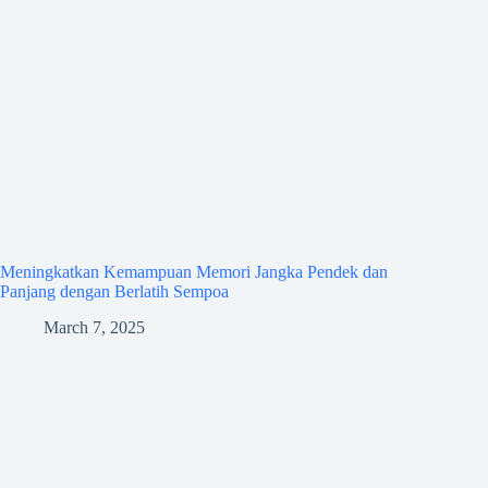
Meningkatkan Kemampuan Memori Jangka Pendek dan
Panjang dengan Berlatih Sempoa
March 7, 2025