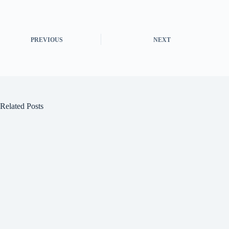
PREVIOUS
NEXT
Related Posts