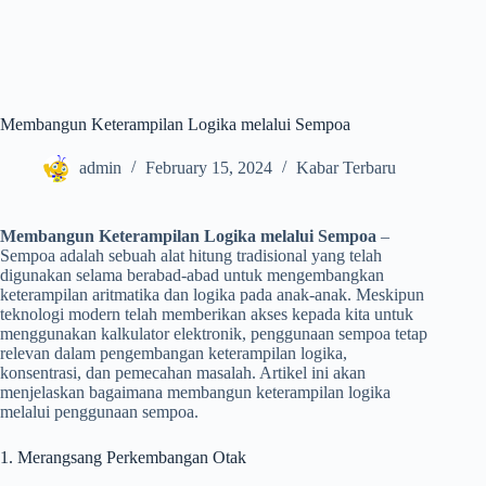
Membangun Keterampilan Logika melalui Sempoa
admin
February 15, 2024
Kabar Terbaru
Membangun Keterampilan Logika melalui Sempoa
–
Sempoa adalah sebuah alat hitung tradisional yang telah
digunakan selama berabad-abad untuk mengembangkan
keterampilan aritmatika dan logika pada anak-anak. Meskipun
teknologi modern telah memberikan akses kepada kita untuk
menggunakan kalkulator elektronik, penggunaan sempoa tetap
relevan dalam pengembangan keterampilan logika,
konsentrasi, dan pemecahan masalah. Artikel ini akan
menjelaskan bagaimana membangun keterampilan logika
melalui penggunaan sempoa.
1. Merangsang Perkembangan Otak