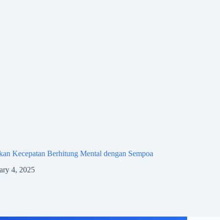
kan Kecepatan Berhitung Mental dengan Sempoa
ary 4, 2025