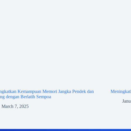
ngkatkan Kemampuan Memori Jangka Pendek dan
Meningkat
ang dengan Berlatih Sempoa
Janu
March 7, 2025