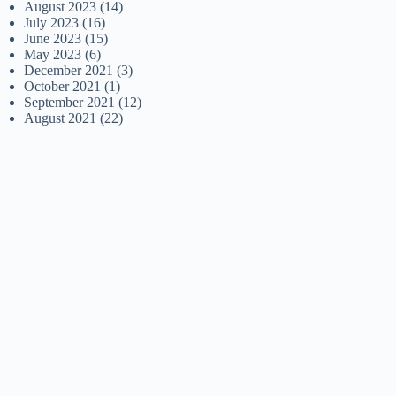
August 2023
(14)
July 2023
(16)
June 2023
(15)
May 2023
(6)
December 2021
(3)
October 2021
(1)
September 2021
(12)
August 2021
(22)