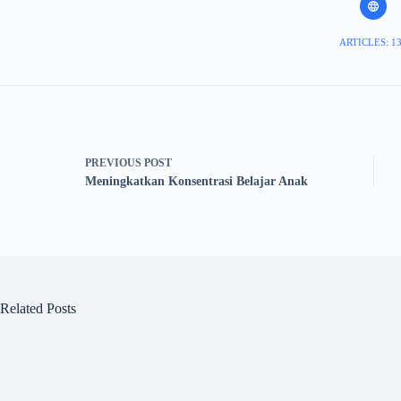
ARTICLES: 1
PREVIOUS
POST
Meningkatkan Konsentrasi Belajar Anak
Related Posts