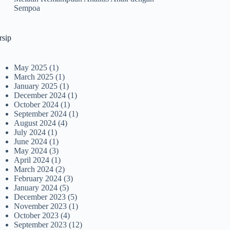
Sempoa
rsip
May 2025
(1)
March 2025
(1)
January 2025
(1)
December 2024
(1)
October 2024
(1)
September 2024
(1)
August 2024
(4)
July 2024
(1)
June 2024
(1)
May 2024
(3)
April 2024
(1)
March 2024
(2)
February 2024
(3)
January 2024
(5)
December 2023
(5)
November 2023
(1)
October 2023
(4)
September 2023
(12)