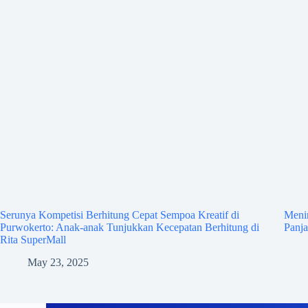
Serunya Kompetisi Berhitung Cepat Sempoa Kreatif di
Meni
Purwokerto: Anak-anak Tunjukkan Kecepatan Berhitung di
Panj
Rita SuperMall
May 23, 2025