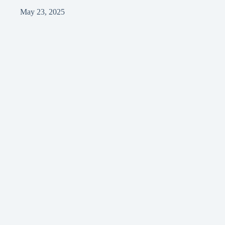
May 23, 2025