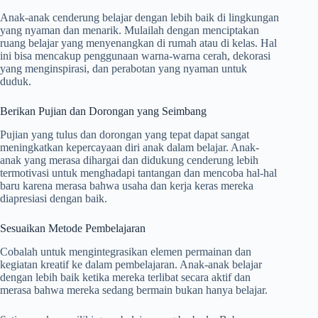
Anak-anak cenderung belajar dengan lebih baik di lingkungan
yang nyaman dan menarik. Mulailah dengan menciptakan
ruang belajar yang menyenangkan di rumah atau di kelas. Hal
ini bisa mencakup penggunaan warna-warna cerah, dekorasi
yang menginspirasi, dan perabotan yang nyaman untuk
duduk.
Berikan Pujian dan Dorongan yang Seimbang
Pujian yang tulus dan dorongan yang tepat dapat sangat
meningkatkan kepercayaan diri anak dalam belajar. Anak-
anak yang merasa dihargai dan didukung cenderung lebih
termotivasi untuk menghadapi tantangan dan mencoba hal-hal
baru karena merasa bahwa usaha dan kerja keras mereka
diapresiasi dengan baik.
Sesuaikan Metode Pembelajaran
Cobalah untuk mengintegrasikan elemen permainan dan
kegiatan kreatif ke dalam pembelajaran. Anak-anak belajar
dengan lebih baik ketika mereka terlibat secara aktif dan
merasa bahwa mereka sedang bermain bukan hanya belajar.