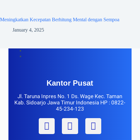
Meningkatkan Kecepatan Berhitung Mental dengan Sempoa
January 4, 2025
Kantor Pusat
Jl. Taruna Inpres No. 1 Ds. Wage Kec. Taman
Kab. Sidoarjo Jawa Timur Indonesia HP : 0822-
45-234-123