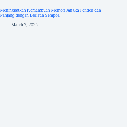
Meningkatkan Kemampuan Memori Jangka Pendek dan
Panjang dengan Berlatih Sempoa
March 7, 2025