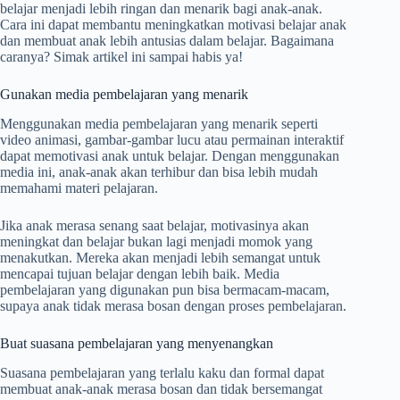
belajar menjadi lebih ringan dan menarik bagi anak-anak.
Cara ini dapat membantu meningkatkan motivasi belajar anak
dan membuat anak lebih antusias dalam belajar. Bagaimana
caranya? Simak artikel ini sampai habis ya!
Gunakan media pembelajaran yang menarik
Menggunakan media pembelajaran yang menarik seperti
video animasi, gambar-gambar lucu atau permainan interaktif
dapat memotivasi anak untuk belajar. Dengan menggunakan
media ini, anak-anak akan terhibur dan bisa lebih mudah
memahami materi pelajaran.
Jika anak merasa senang saat belajar, motivasinya akan
meningkat dan belajar bukan lagi menjadi momok yang
menakutkan. Mereka akan menjadi lebih semangat untuk
mencapai tujuan belajar dengan lebih baik. Media
pembelajaran yang digunakan pun bisa bermacam-macam,
supaya anak tidak merasa bosan dengan proses pembelajaran.
Buat suasana pembelajaran yang menyenangkan
Suasana pembelajaran yang terlalu kaku dan formal dapat
membuat anak-anak merasa bosan dan tidak bersemangat