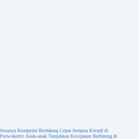
Serunya Kompetisi Berhitung Cepat Sempoa Kreatif di
Purwokerto: Anak-anak Tunjukkan Kecepatan Berhitung di