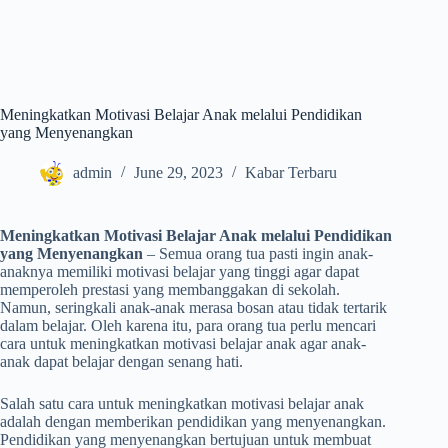
Meningkatkan Motivasi Belajar Anak melalui Pendidikan
yang Menyenangkan
admin
June 29, 2023
Kabar Terbaru
Meningkatkan Motivasi Belajar Anak melalui Pendidikan
yang Menyenangkan
– Semua orang tua pasti ingin anak-
anaknya memiliki motivasi belajar yang tinggi agar dapat
memperoleh prestasi yang membanggakan di sekolah.
Namun, seringkali anak-anak merasa bosan atau tidak tertarik
dalam belajar. Oleh karena itu, para orang tua perlu mencari
cara untuk meningkatkan motivasi belajar anak agar anak-
anak dapat belajar dengan senang hati.
Salah satu cara untuk meningkatkan motivasi belajar anak
adalah dengan memberikan pendidikan yang menyenangkan.
Pendidikan yang menyenangkan bertujuan untuk membuat