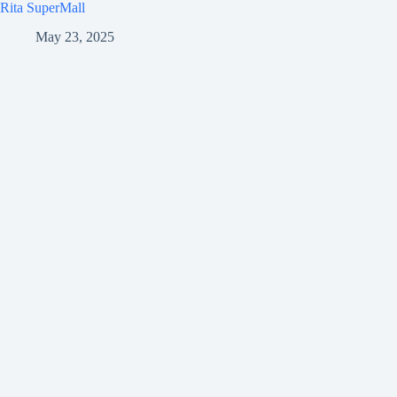
Rita SuperMall
May 23, 2025