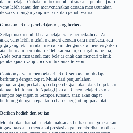
dalam belajar. Cobalah untuk membuat suasana pembelajaran
yang lebih santai dan menyenangkan dengan menggunakan
dekorasi ruangan yang menarik dan penuh warna.
Gunakan teknik pembelajaran yang berbeda
Setiap anak memiliki cara belajar yang berbeda-beda. Ada
anak yang lebih mudah mengerti dengan cara membaca, ada
juga yang lebih mudah memahami dengan cara mendengarkan
atau bermain permainan. Oleh karena itu, sebagai orang tua,
Anda perlu mengenali cara belajar anak dan mencari teknik
pembelajaran yang cocok untuk anak tersebut.
Contohnya yaitu mempelajari teknik sempoa untuk dapat
berhitung dengan cepat. Mulai dari penjumlahan,
pengurangan, perkalian, serta pembagian akan dapat dipelajari
dengan lebih mudah. Apalagi jika anak mempelajari teknik
sempoa bayangan di Sempoa Kreatif, anak akan dapat
berhitung dengan cepat tanpa harus bergantung pada alat.
Berikan hadiah dan pujian
Memberikan hadiah setelah anak-anak berhasil menyelesaikan
tugas-tugas atau mencapai prestasi dapat memberikan motivasi