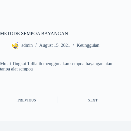
METODE SEMPOA BAYANGAN
admin
August 15, 2021
Keunggulan
Mulai Tingkat 1 dilatih menggunakan sempoa bayangan atau
tanpa alat sempoa
PREVIOUS
NEXT