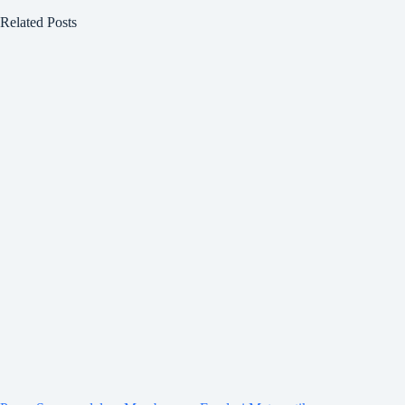
Related Posts