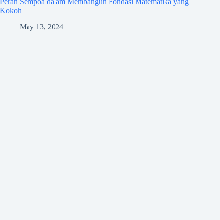
Peran Sempoa dalam Membangun Fondasi Matematika yang
Kokoh
May 13, 2024