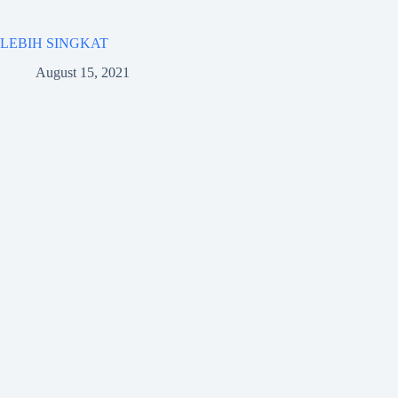
LEBIH SINGKAT
August 15, 2021