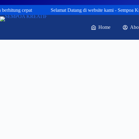
rhitung cepat
Selamat Datang di website kami - Sempoa Kreatif
Home
Abo