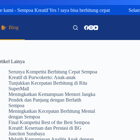
ami - Sempoa Kreatif Yes ! saya bisa berhitung cepat
Selamat 
Blog
rtikel Lainya
Serunya Kompetisi Berhitung Cepat Sempoa
Kreatif di Purwokerto: Anak-anak
Tunjukkan Kecepatan Berhitung di Rita
SuperMall
Meningkatkan Kemampuan Memori Jangka
Pendek dan Panjang dengan Berlatih
Sempoa
Meningkatkan Kecepatan Berhitung Mental
dengan Sempoa
Final Kompetisi Best of the Best Sempoa
Kreatif: Keseruan dan Prestasi di BG
Junction Surabaya
Melatih Kemampuan Analitis Anak dengan