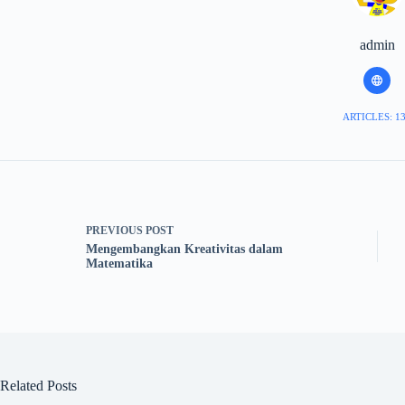
admin
ARTICLES: 1
PREVIOUS
POST
Mengembangkan Kreativitas dalam
Matematika
Related Posts