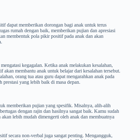
tif dapat memberikan dorongan bagi anak untuk terus
 tugas rumah dengan baik, memberikan pujian dan apresiasi
kan membentuk pola pikir positif pada anak dan akan
.
k mengatasi kegagalan. Ketika anak melakukan kesalahan,
 akan membantu anak untuk belajar dari kesalahan tersebut.
alahan, orang tua atau guru dapat mengarahkan anak pada
 prestasi yang lebih baik di masa depan.
uk memberikan pujian yang spesifik. Misalnya, alih-alih
 bertugas dengan rajin dan hasilnya sangat baik. Kamu sudah
an akan lebih mudah dimengerti oleh anak dan membuatnya
sitif secara non-verbal juga sangat penting. Mengangguk,