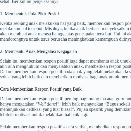
sehat. Berikut ini penjelasannya.
1. Membentuk Pola Pikir Positif
Ketika seorang anak melakukan hal yang baik, memberikan respon posi
melakukan hal tersebut. Misalnya, ketika anak berhasil menyelesaikan
akan membuat anak merasa bangga atas pencapaian tersebut. Hal ini a
mendorongnya untuk terus berusaha meningkatkan kemampuan dirinya
2. Membantu Anak Mengatasi Kegagalan
Selain itu, memberikan respon positif juga dapat membantu anak untu
alih-alih menghukum dan menyalahkan anak, memberikan respon positif
Dalam memberikan respon positif pada anak yang telah melakukan kes
solusi yang lebih baik dan memberikan motivasi bagi anak untuk meraih
Cara Memberikan Respon Positif yang Baik
Dalam memberikan respon positif, penting bagi orang tua atau guru unt
hanya mengatakan “
Well done
!”, lebih baik mengatakan “Bagus sekali
menunjukkan dedikasi yang luar biasa!”. Pujian spesifik yang demiki
lebih termotivasi untuk melakukan hal baik lagi.
Selain memberikan respon positif secara verbal, memberikan respon po