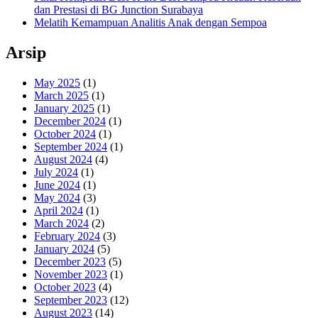
dan Prestasi di BG Junction Surabaya
Melatih Kemampuan Analitis Anak dengan Sempoa
Arsip
May 2025
(1)
March 2025
(1)
January 2025
(1)
December 2024
(1)
October 2024
(1)
September 2024
(1)
August 2024
(4)
July 2024
(1)
June 2024
(1)
May 2024
(3)
April 2024
(1)
March 2024
(2)
February 2024
(3)
January 2024
(5)
December 2023
(5)
November 2023
(1)
October 2023
(4)
September 2023
(12)
August 2023
(14)