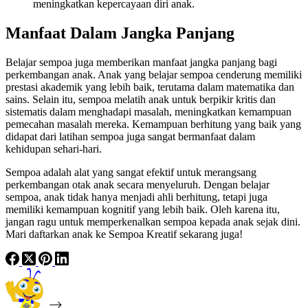
meningkatkan kepercayaan diri anak.
Manfaat Dalam Jangka Panjang
Belajar sempoa juga memberikan manfaat jangka panjang bagi
perkembangan anak. Anak yang belajar sempoa cenderung memiliki
prestasi akademik yang lebih baik, terutama dalam matematika dan
sains. Selain itu, sempoa melatih anak untuk berpikir kritis dan
sistematis dalam menghadapi masalah, meningkatkan kemampuan
pemecahan masalah mereka. Kemampuan berhitung yang baik yang
didapat dari latihan sempoa juga sangat bermanfaat dalam
kehidupan sehari-hari.
Sempoa adalah alat yang sangat efektif untuk merangsang
perkembangan otak anak secara menyeluruh. Dengan belajar
sempoa, anak tidak hanya menjadi ahli berhitung, tetapi juga
memiliki kemampuan kognitif yang lebih baik. Oleh karena itu,
jangan ragu untuk memperkenalkan sempoa kepada anak sejak dini.
Mari daftarkan anak ke Sempoa Kreatif sekarang juga!