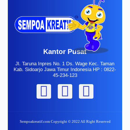
Kantor Pusat
Jl. Taruna Inpres No. 1 Ds. Wage Kec. Taman
Kab. Sidoarjo Jawa Timur Indonesia HP : 0822-
45-234-123
Sempoakreatif.com Copyright © 2022 All Right Reserved