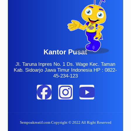
Kantor Pusat
Jl. Taruna Inpres No. 1 Ds. Wage Kec. Taman
Kab. Sidoarjo Jawa Timur Indonesia HP : 0822-
45-234-123
Sempoakreatif.com Copyright © 2022 All Right Reserved