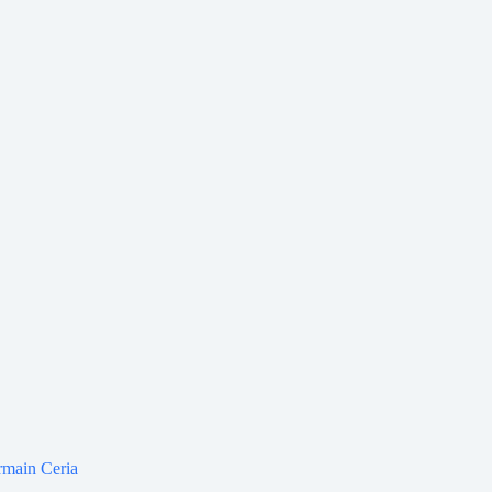
rmain Ceria