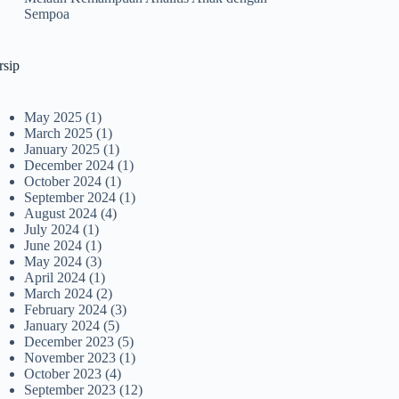
Sempoa
rsip
May 2025
(1)
March 2025
(1)
January 2025
(1)
December 2024
(1)
October 2024
(1)
September 2024
(1)
August 2024
(4)
July 2024
(1)
June 2024
(1)
May 2024
(3)
April 2024
(1)
March 2024
(2)
February 2024
(3)
January 2024
(5)
December 2023
(5)
November 2023
(1)
October 2023
(4)
September 2023
(12)