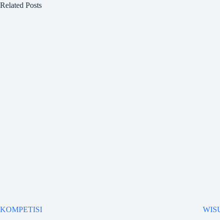
Related Posts
KOMPETISI
WIS