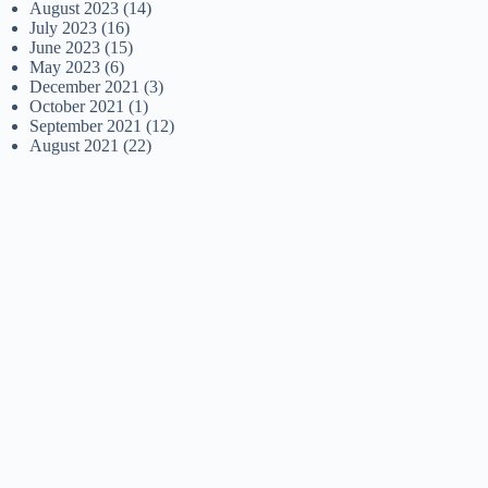
August 2023
(14)
July 2023
(16)
June 2023
(15)
May 2023
(6)
December 2021
(3)
October 2021
(1)
September 2021
(12)
August 2021
(22)