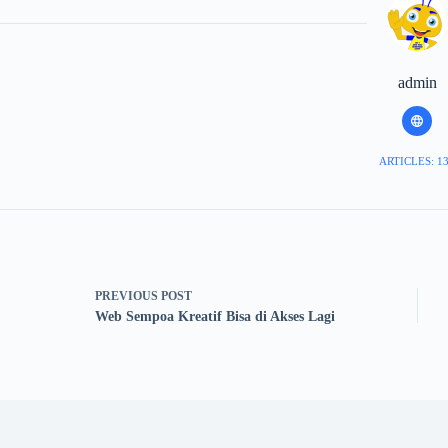
admin
ARTICLES: 1
PREVIOUS
POST
Web Sempoa Kreatif Bisa di Akses Lagi