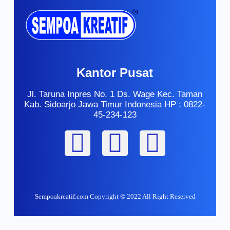
Kantor Pusat
Jl. Taruna Inpres No. 1 Ds. Wage Kec. Taman
Kab. Sidoarjo Jawa Timur Indonesia HP : 0822-
45-234-123
Sempoakreatif.com Copyright © 2022 All Right Reserved