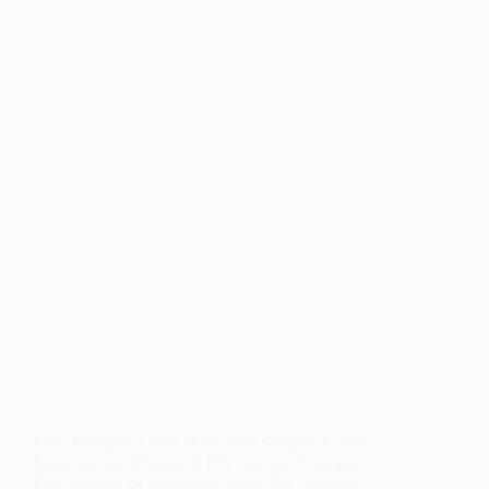
Final Kompetisi Best of the Best Sempoa Kreatif:
Keseruan dan Prestasi di BG Junction Surabaya –
Pada tanggal 24 November 2024, BG Junction