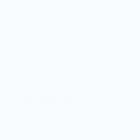
Peran Sempoa dalam Membangun Fondasi
Matematika yang Kokoh – Matematika merupakan
salah satu aspek penting dalam kurikulum
pendidikan, dan membangun fondasi yang kuat
dalam matematika pada tahap awal kehidupan anak
sangatlah penting. Salah satu alat yang telah terbukti
efektif dalam…
admin
May 13, 2024