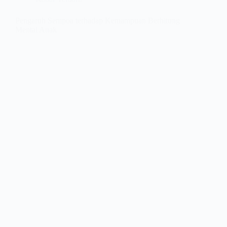
Pengaruh Sempoa terhadap Kemampuan Berhitung
Mental Anak