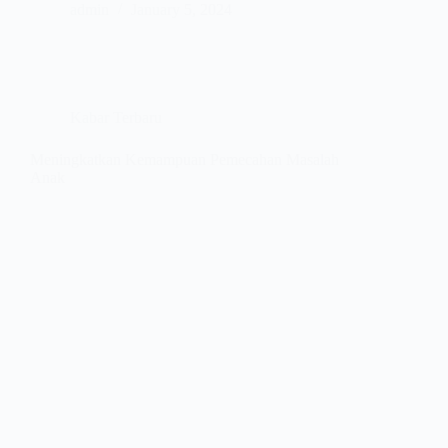
admin
January 5, 2024
Kabar Terbaru
Meningkatkan Kemampuan Pemecahan Masalah
Anak