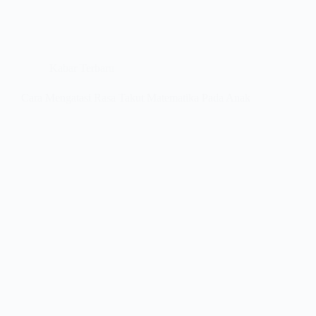
Kabar Terbaru
Cara Mengatasi Rasa Takut Matematika Pada Anak