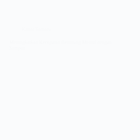
Kabar Terbaru
Meningkatkan Kecepatan Berhitung Mental dengan
Sempoa