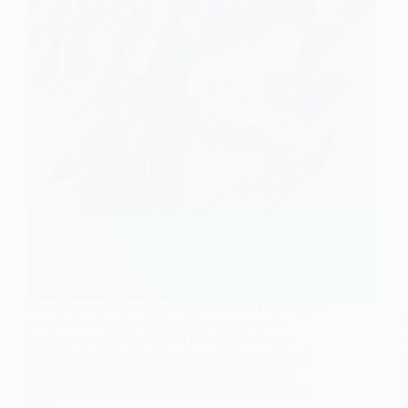
Cara Meningkatkan Daya Ingat Anak – Daya ingat
yang baik sangat penting agar seorang anak
mampu mengikuti pelajaran di sekolah dengan
baik. Namun sayangnya, setiap anak mempunyai
daya ingat yang berbeda-beda. Beberapa anak
mungkin memiliki memori yang cepat, sementara
yang…