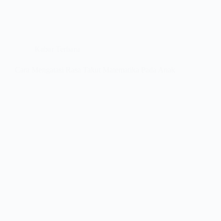
Kabar Terbaru
Cara Mengatasi Rasa Takut Matematika Pada Anak