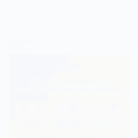
Kabar Terbaru
Meningkatkan Kecepatan Berhitung Mental dengan
Sempoa