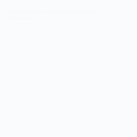
Sempoa sebagai Alat untuk Melatih Fokus dan
Konsentrasi