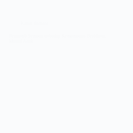
Kabar Terbaru
Pengaruh Sempoa terhadap Kemampuan Berhitung
Mental Anak