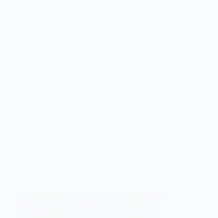
Final Kompetisi Best of the Best Sempoa Kreatif:
Keseruan dan Prestasi di BG Junction Surabaya –
Pada tanggal 24 November 2024, BG Junction