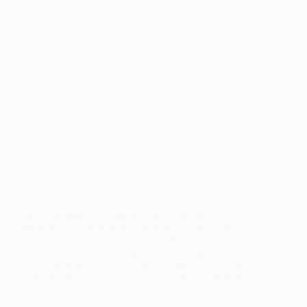
Peran Sempoa dalam Membangun Fondasi
Matematika yang Kokoh – Matematika merupakan
salah satu aspek penting dalam kurikulum
pendidikan, dan membangun fondasi yang kuat
dalam matematika pada tahap awal kehidupan anak
sangatlah penting. Salah satu alat yang telah terbukti
efektif dalam…
admin
May 13, 2024