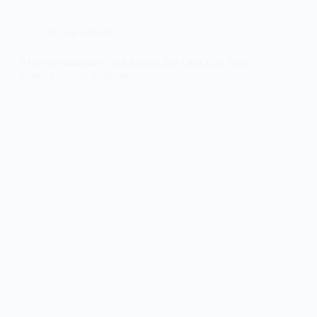
Kabar Terbaru
Menyeimbangkan Otak Kanan dan Otak Kiri Anak
dengan Belajar Sempoa