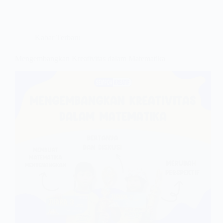
Kabar Terbaru
Mengembangkan Kreativitas dalam Matematika