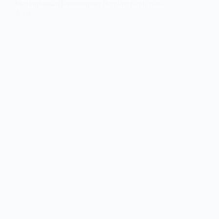
Meningkatkan Kemampuan Berpikir Kritis pada
Anak