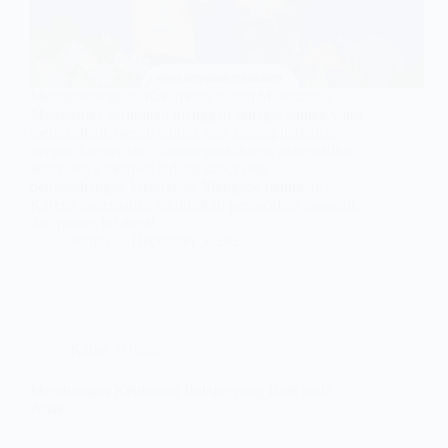
Mengembangkan Kreativitas dalam Matematika –
Matematika seringkali dianggap sebagai subjek yang
menakutkan, penuh aturan, dan kurang berkaitan
dengan kreativitas. Namun sebaliknya, matematika
seharusnya menjadi ladang subur bagi
pengembangan kreativitas. Mengapa demikian?
Karena matematika melibatkan pemecahan masalah,
dan proses ini dapat…
admin
December 5, 2023
Kabar Terbaru
Membangun Kebiasaan Belajar yang Baik pada
Anak