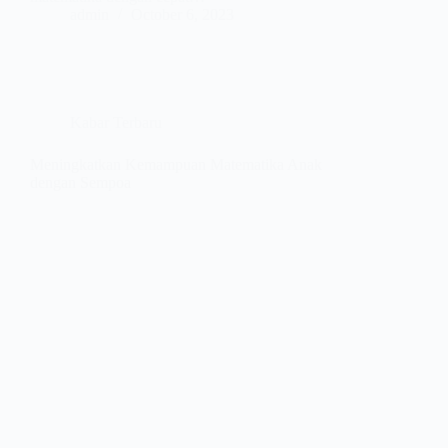
admin
October 6, 2023
Kabar Terbaru
Meningkatkan Kemampuan Matematika Anak
dengan Sempoa