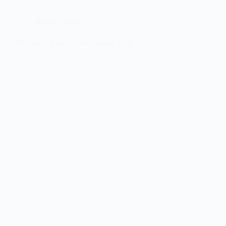
Kabar Terbaru
Mengasah Keterampilan Sosial Anak