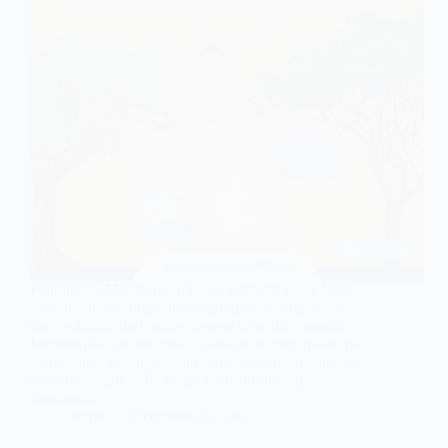
Pentingnya Memberikan Respon Positif pada Anak
– Anak-anak seringkali menginginkan pengakuan
dan perhatian dari orang dewasa di sekitar mereka.
Memberikan respon positif pada anak merupakan hal
yang sangat penting dalam proses pembelajaran dan
perkembangan anak. Respon positif ini dapat
membantu…
admin
December 12, 2023