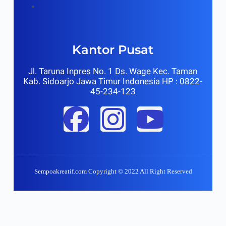
Kantor Pusat
Jl. Taruna Inpres No. 1 Ds. Wage Kec. Taman
Kab. Sidoarjo Jawa Timur Indonesia HP : 0822-
45-234-123
Sempoakreatif.com Copyright © 2022 All Right Reserved