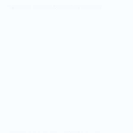
Membentuk Kebiasaan Belajar Positif pada Anak